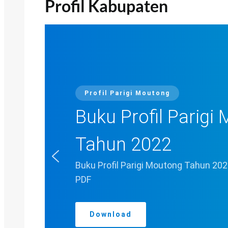
Profil Kabupaten
Profil Parigi Moutong
Buku Profil Parigi
Tahun 2022
Buku Profil Parigi Moutong Tahun 20
PDF
Download